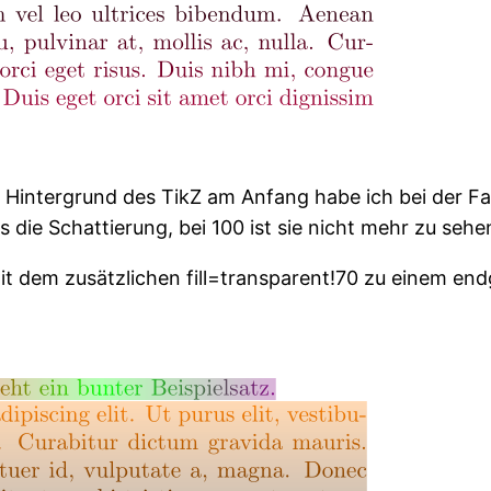
intergrund des TikZ am Anfang habe ich bei der Fadi
s die Schattierung, bei 100 ist sie nicht mehr zu sehe
dem zusätzlichen fill=transparent!70 zu einem endgül