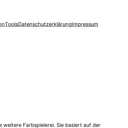
on
Tools
Datenschutzerklärung
Impressum
 weitere Farbspielerei. Sie basiert auf der