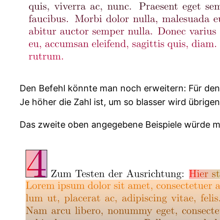
Den Befehl könnte man noch erweitern: Für den H
Je höher die Zahl ist, um so blasser wird übrigen
Das zweite oben angegebene Beispiele würde mit 