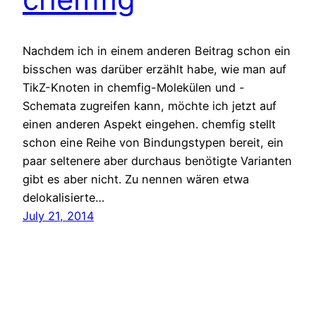
Nachdem ich in einem anderen Beitrag schon ein
bisschen was darüber erzählt habe, wie man auf
TikZ-Knoten in chemfig-Molekülen und -
Schemata zugreifen kann, möchte ich jetzt auf
einen anderen Aspekt eingehen. chemfig stellt
schon eine Reihe von Bindungstypen bereit, ein
paar seltenere aber durchaus benötigte Varianten
gibt es aber nicht. Zu nennen wären etwa
delokalisierte…
July 21, 2014