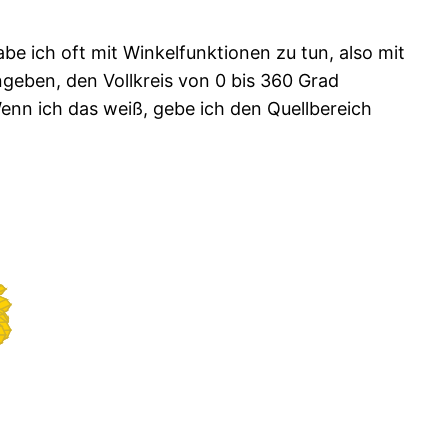
e ich oft mit Winkelfunktionen zu tun, also mit
geben, den Vollkreis von 0 bis 360 Grad
enn ich das weiß, gebe ich den Quellbereich