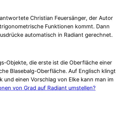
antwortete Christian Feuersänger, der Autor
r trigonometrische Funktionen kommt. Dann
Ausdrücke automatisch in Radiant gerechnet.
-Objekte, die erste ist die Oberfläche einer
sche Blasebalg-Oberfläche. Auf Englisch klingt
k und einen Vorschlag von Elke kann man im
onen von Grad auf Radiant umstellen?