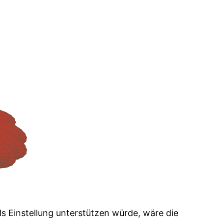
ls Einstellung unterstützen würde, wäre die