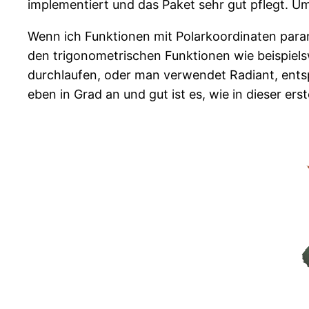
implementiert und das Paket sehr gut pflegt. 
Wenn ich Funktionen mit Polarkoordinaten param
den trigonometrischen Funktionen wie beispiels
durchlaufen, oder man verwendet Radiant, entsp
eben in Grad an und gut ist es, wie in dieser erst