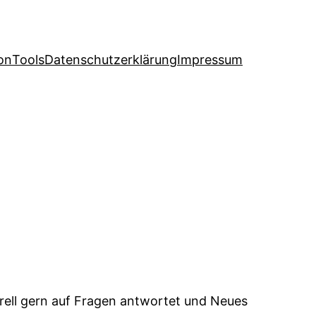
on
Tools
Datenschutzerklärung
Impressum
rell gern auf Fragen antwortet und Neues