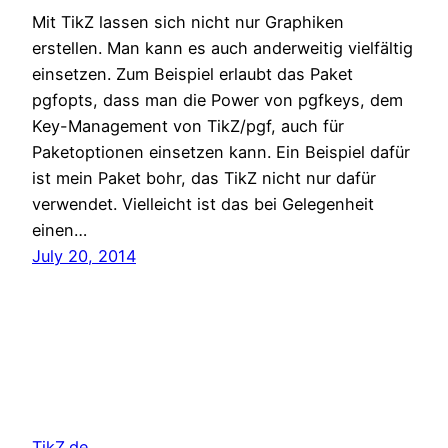
Mit TikZ lassen sich nicht nur Graphiken
erstellen. Man kann es auch anderweitig vielfältig
einsetzen. Zum Beispiel erlaubt das Paket
pgfopts, dass man die Power von pgfkeys, dem
Key-Management von TikZ/pgf, auch für
Paketoptionen einsetzen kann. Ein Beispiel dafür
ist mein Paket bohr, das TikZ nicht nur dafür
verwendet. Vielleicht ist das bei Gelegenheit
einen…
July 20, 2014
TikZ.de