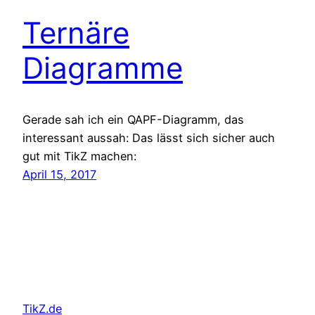
Ternäre
Diagramme
Gerade sah ich ein QAPF-Diagramm, das
interessant aussah: Das lässt sich sicher auch
gut mit TikZ machen:
April 15, 2017
TikZ.de