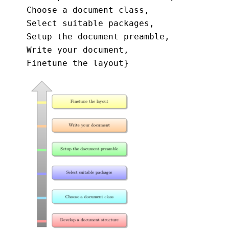
  Choose a document class,

  Select suitable packages,

  Setup the document preamble,

  Write your document,

  Finetune the layout}