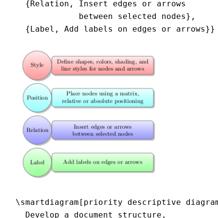
  {Relation, Insert edges or arrows

             between selected nodes},

  {Label, Add labels on edges or arrows}}
\smartdiagram[priority descriptive diagram
  Develop a document structure,
